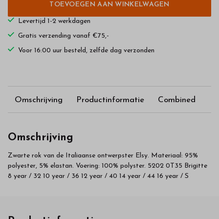
TOEVOEGEN AAN WINKELWAGEN
Levertijd 1-2 werkdagen
Gratis verzending vanaf €75,-
Voor 16:00 uur besteld, zelfde dag verzonden
Omschrijving
Productinformatie
Combined
Omschrijving
Zwarte rok van de Italiaanse ontwerpster Elsy. Materiaal: 95%
polyester, 5% elastan. Voering: 100% polyster. 5202 0T35 Brigitte
8 year / 32 10 year / 36 12 year / 40 14 year / 44 16 year / S