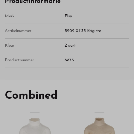
Productinformatie
Merk
Elsy
Artikelnummer
5202 0T35 Brigitte
Kleur
Zwart
Productnummer
8875
Combined