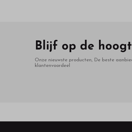
Blijf op de hoog
Onze nieuwste producten, De beste aanbie
klantenvoordeel