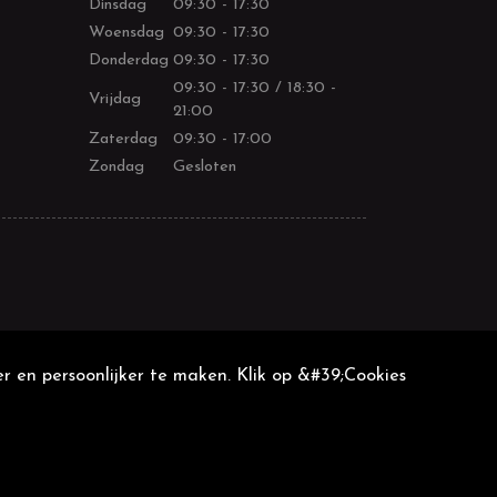
Dinsdag
09:30 - 17:30
Woensdag
09:30 - 17:30
Donderdag
09:30 - 17:30
09:30 - 17:30 / 18:30 -
Vrijdag
21:00
Zaterdag
09:30 - 17:00
Zondag
Gesloten
r en persoonlijker te maken. Klik op &#39;Cookies