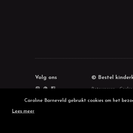
Volg ons
© Bestel kinder
Retourneren
Cookie
Caroline Barneveld gebruikt cookies om het bezoe
Lees meer