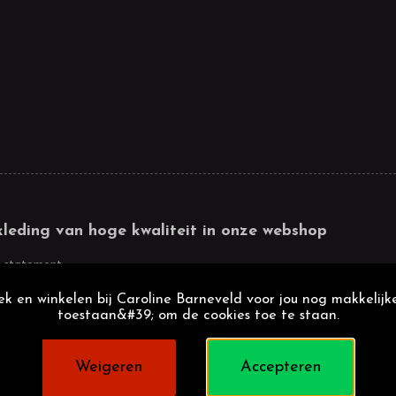
kleding van hoge kwaliteit in onze webshop
 statement
k en winkelen bij Caroline Barneveld voor jou nog makkelijke
toestaan&#39; om de cookies toe te staan.
Weigeren
Accepteren