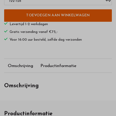
TOEVOEGEN AAN WINKELWAGEN
Levertijd 1-2 werkdagen
Gratis verzending vanaf €75,-
Voor 16:00 uur besteld, zelfde dag verzonden
Omschrijving
Productinformatie
Omschrijving
Productinformatie