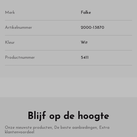
Merk
Falke
Artikelnummer
2000-13870
Kleur
Wit
Productnummer
5411
Blijf op de hoogte
Onze nieuwste producten, De beste aanbiedingen, Extra
klantenvoordeel