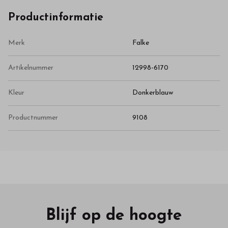
Productinformatie
Merk
Falke
Artikelnummer
12998-6170
Kleur
Donkerblauw
Productnummer
9108
Blijf op de hoogte