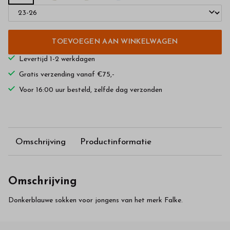
TOEVOEGEN AAN WINKELWAGEN
Levertijd 1-2 werkdagen
Gratis verzending vanaf €75,-
Voor 16:00 uur besteld, zelfde dag verzonden
Omschrijving
Productinformatie
Omschrijving
Donkerblauwe sokken voor jongens van het merk Falke.