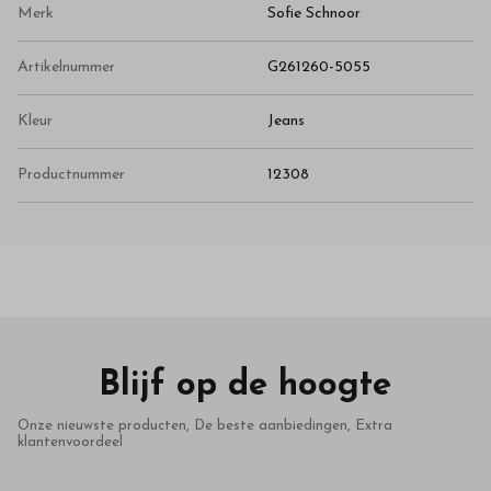
Merk
Sofie Schnoor
Artikelnummer
G261260-5055
Kleur
Jeans
Productnummer
12308
Blijf op de hoogte
Onze nieuwste producten, De beste aanbiedingen, Extra
klantenvoordeel