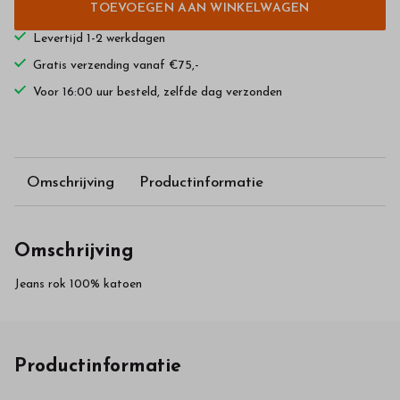
TOEVOEGEN AAN WINKELWAGEN
Levertijd 1-2 werkdagen
Gratis verzending vanaf €75,-
Voor 16:00 uur besteld, zelfde dag verzonden
Omschrijving
Productinformatie
Omschrijving
Jeans rok 100% katoen
Productinformatie