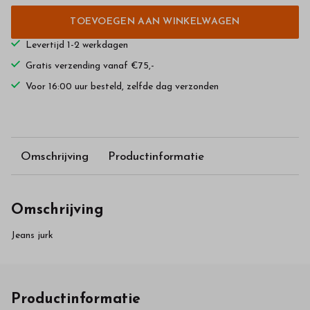
TOEVOEGEN AAN WINKELWAGEN
Levertijd 1-2 werkdagen
Gratis verzending vanaf €75,-
Voor 16:00 uur besteld, zelfde dag verzonden
Omschrijving
Productinformatie
Omschrijving
Jeans jurk
Productinformatie