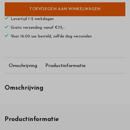
TOEVOEGEN AAN WINKELWAGEN
Levertijd 1-2 werkdagen
Gratis verzending vanaf €75,-
Voor 16:00 uur besteld, zelfde dag verzonden
Omschrijving
Productinformatie
Omschrijving
Productinformatie