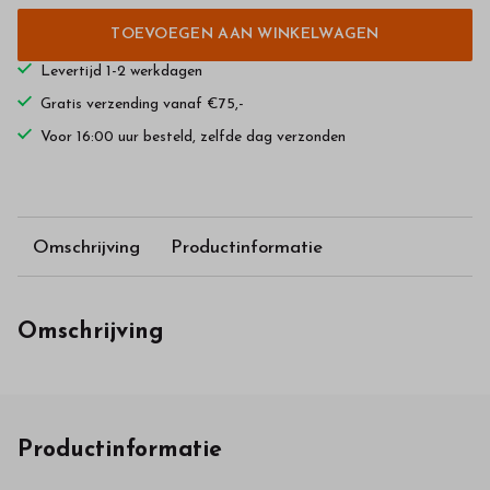
TOEVOEGEN AAN WINKELWAGEN
Levertijd 1-2 werkdagen
Gratis verzending vanaf €75,-
Voor 16:00 uur besteld, zelfde dag verzonden
Omschrijving
Productinformatie
Omschrijving
Productinformatie