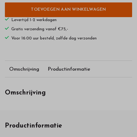
TOEVOEGEN AAN WINKELWAGEN
Levertijd 1-2 werkdagen
Gratis verzending vanaf €75,-
Voor 16:00 uur besteld, zelfde dag verzonden
Omschrijving
Productinformatie
Omschrijving
Productinformatie