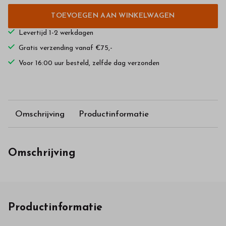
TOEVOEGEN AAN WINKELWAGEN
Levertijd 1-2 werkdagen
Gratis verzending vanaf €75,-
Voor 16:00 uur besteld, zelfde dag verzonden
Omschrijving
Productinformatie
Omschrijving
Productinformatie