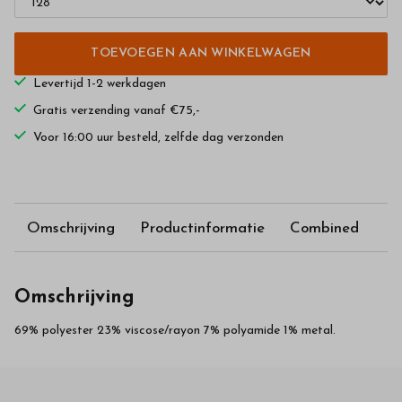
TOEVOEGEN AAN WINKELWAGEN
Levertijd 1-2 werkdagen
Gratis verzending vanaf €75,-
Voor 16:00 uur besteld, zelfde dag verzonden
Omschrijving
Productinformatie
Combined
Omschrijving
69% polyester 23% viscose/rayon 7% polyamide 1% metal.