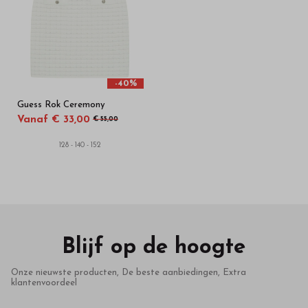
-40%
Guess Rok Ceremony
Vanaf € 33,00
€ 55,00
128 - 140 - 152
Blijf op de hoogte
Onze nieuwste producten, De beste aanbiedingen, Extra
klantenvoordeel