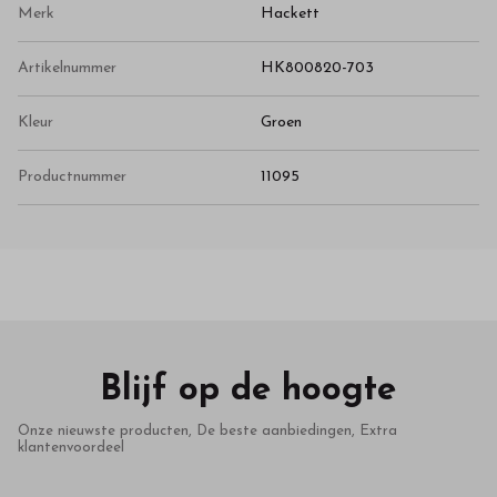
Merk
Hackett
Artikelnummer
HK800820-703
Kleur
Groen
Productnummer
11095
Blijf op de hoogte
Onze nieuwste producten, De beste aanbiedingen, Extra
klantenvoordeel