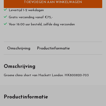
TOEVOEGEN AAN WINKELWAGEN
Levertijd 1-2 werkdagen
Gratis verzending vanaf €75,-
Voor 16:00 uur besteld, zelfde dag verzonden
Omschrijving
Productinformatie
Omschrijving
Groene chino short van Hackett London. HK800820-703
Productinformatie