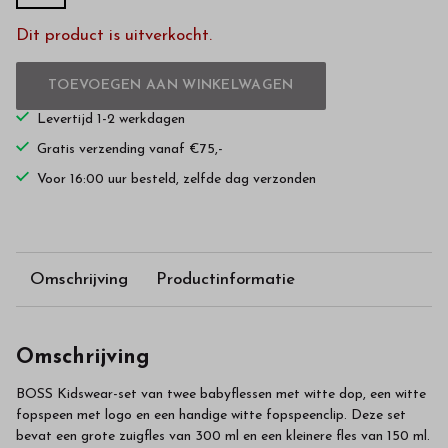
Dit product is uitverkocht.
TOEVOEGEN AAN WINKELWAGEN
Levertijd 1-2 werkdagen
Gratis verzending vanaf €75,-
Voor 16:00 uur besteld, zelfde dag verzonden
Omschrijving
Productinformatie
Omschrijving
BOSS Kidswear-set van twee babyflessen met witte dop, een witte
fopspeen met logo en een handige witte fopspeenclip. Deze set
bevat een grote zuigfles van 300 ml en een kleinere fles van 150 ml.