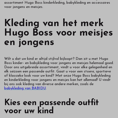
assortiment Hugo Boss kinderkleding, babykleding en accessoires
voor jongens en meisjes.
Kleding van het merk
Hugo Boss voor meisjes
en jongens
Wilt u dat uw kind er altijd stijlvol bijloopt? Dan zit u met Hugo
Boss kinder- en babykleding voor jongens en meisjes helemaal goed.
Door ons uitgebreide assortiment, vindt u voor elke gelegenheid en
elk seizoen een passende outfit. Gaat u voor een stoere, sportieve
of klassieke look voor uw kind? Met onze Hugo Boss babykleding
en kinderkleding voor jongens en meisjes kan het allemaal! U vindt
bij ons ook kleding van diverse andere merken, zoals de
babykleding van BABIDU
.
Kies een passende outfit
voor uw kind