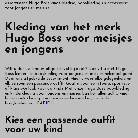
assortiment Hugo Boss kinderkleding, babykleding en accessoires
voor jongens en meisjes.
Kleding van het merk
Hugo Boss voor meisjes
en jongens
Wilt u dat uw kind er altijd stijlvol bijloopt? Dan zit u met Hugo
Boss kinder- en babykleding voor jongens en meisjes helemaal goed.
Door ons uitgebreide assortiment, vindt u voor elke gelegenheid en
elk seizoen een passende outfit. Gaat u voor een stoere, sportieve
of klassieke look voor uw kind? Met onze Hugo Boss babykleding
en kinderkleding voor jongens en meisjes kan het allemaal! U vindt
bij ons ook kleding van diverse andere merken, zoals de
babykleding van BABIDU
.
Kies een passende outfit
voor uw kind