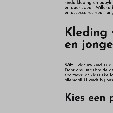
kinderkleding en babykl
en daar speelt Willeke 
en accessoires voor jon
Kleding 
en jonge
Wilt u dat uw kind er a
Door ons uitgebreide as
sportieve of klassieke
allemaal! U vindt bij o
Kies een 