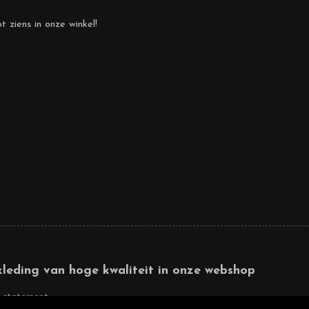
t ziens in onze winkel!
kleding van hoge kwaliteit in onze webshop
 statement