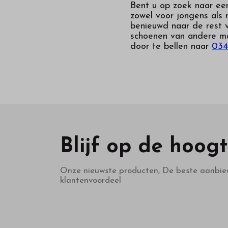
Bent u op zoek naar een 
zowel voor jongens als 
benieuwd naar de rest 
schoenen van andere m
door te bellen naar
034
Blijf op de hoog
Onze nieuwste producten, De beste aanbie
klantenvoordeel