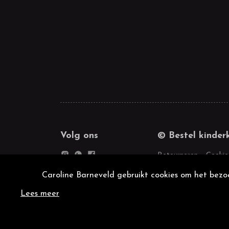
Volg ons
© Bestel kinder
Retourneren
Cookie
Caroline Barneveld gebruikt cookies om het bezoe
Lees meer