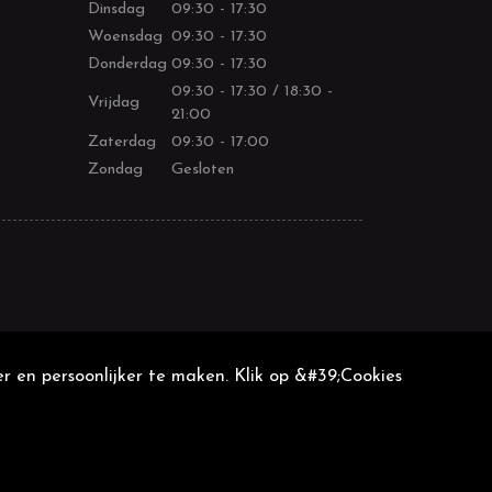
Dinsdag
09:30 - 17:30
Woensdag
09:30 - 17:30
Donderdag
09:30 - 17:30
09:30 - 17:30 / 18:30 -
Vrijdag
21:00
Zaterdag
09:30 - 17:00
Zondag
Gesloten
r en persoonlijker te maken. Klik op &#39;Cookies