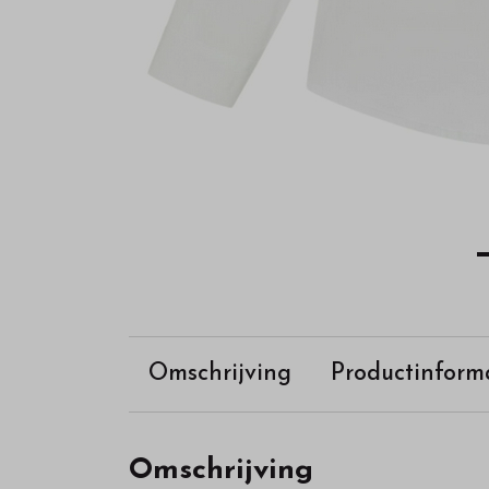
Omschrijving
Productinform
Omschrijving