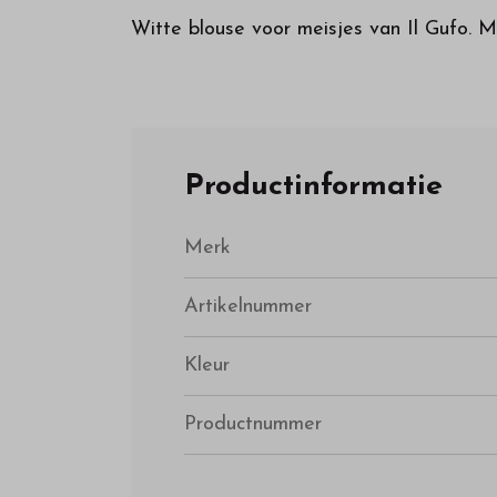
Witte blouse voor meisjes van Il Gufo.
Productinformatie
Merk
Artikelnummer
Kleur
Productnummer