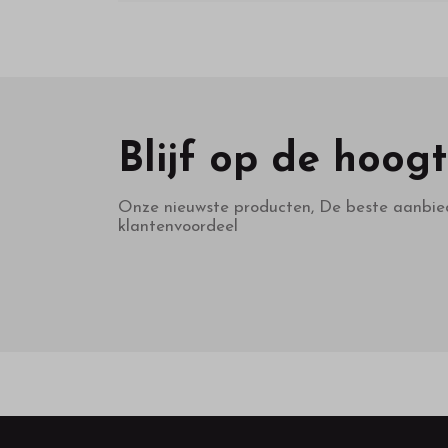
Blijf op de hoog
Onze nieuwste producten, De beste aanbie
klantenvoordeel