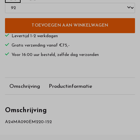
TOEVOEGEN AAN WINKELWAGEN
Levertijd 1-2 werkdagen
Gratis verzending vanaf €75,-
Voor 16:00 uur besteld, zelfde dag verzonden
Omschrijving
Productinformatie
Omschrijving
A24MA090EM220-152