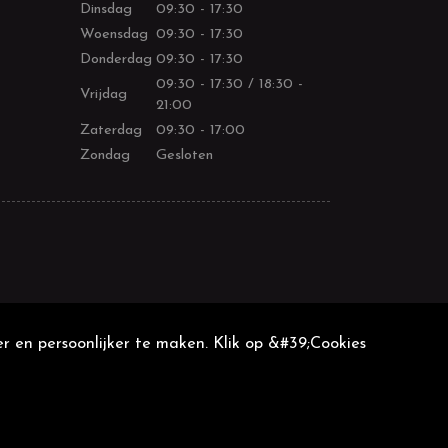
Dinsdag
09:30 - 17:30
Woensdag
09:30 - 17:30
Donderdag
09:30 - 17:30
09:30 - 17:30 / 18:30 -
Vrijdag
21:00
Zaterdag
09:30 - 17:00
Zondag
Gesloten
r en persoonlijker te maken. Klik op &#39;Cookies