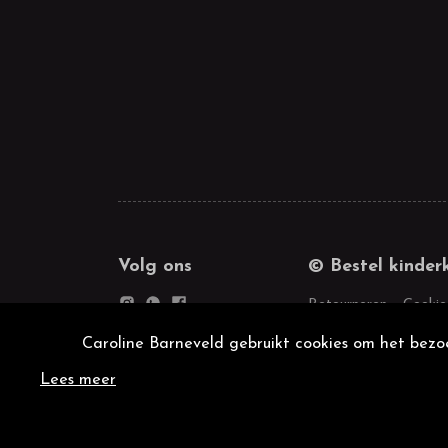
Volg ons
© Bestel kinder
Retourneren
Cookie
Caroline Barneveld gebruikt cookies om het bezoe
Lees meer