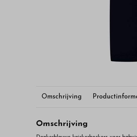
Omschrijving
Productinform
Omschrijving