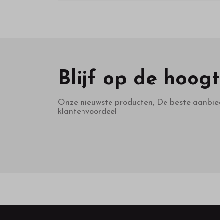
Blijf op de hoog
Onze nieuwste producten, De beste aanbie
klantenvoordeel