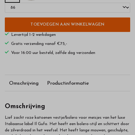
TOEVOEGEN AAN WINKELWAGEN
Levertijd 1-2 werkdagen
Gratis verzending vanaf €75,-
Voor 16:00 uur besteld, zelfde dag verzonden
Omschrijving
Productinformatie
Omschrijving
Lief zacht roze katoenen vestje/bolero voor meisjes van het luxe
Italiaanse label Il Gufo. Het heeft een bolero-stijl en schittert door
de zilverdraad in het weefsel. Het heeft lange mouwen, geschulpte,