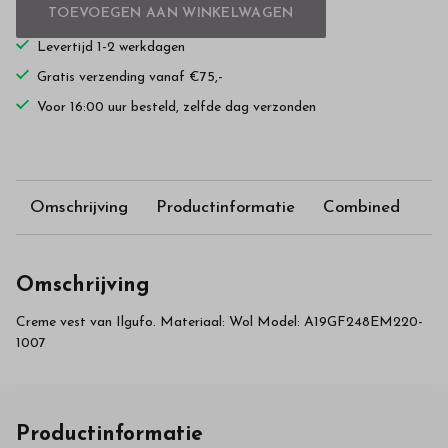
TOEVOEGEN AAN WINKELWAGEN
Levertijd 1-2 werkdagen
Gratis verzending vanaf €75,-
Voor 16:00 uur besteld, zelfde dag verzonden
Omschrijving
Productinformatie
Combined
Omschrijving
Creme vest van Ilgufo. Materiaal: Wol Model: A19GF248EM220-
1007
Productinformatie