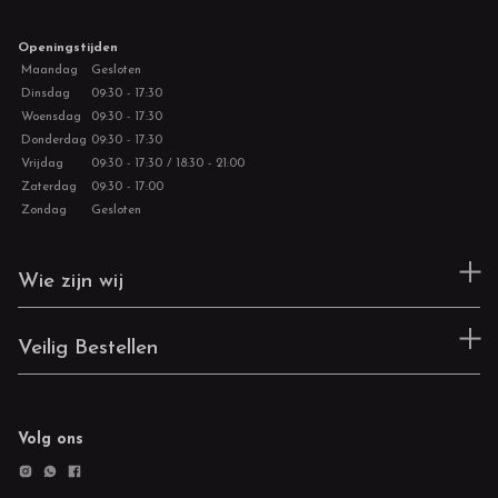
Openingstijden
Maandag
Gesloten
Dinsdag
09:30 - 17:30
Woensdag
09:30 - 17:30
Donderdag
09:30 - 17:30
Vrijdag
09:30 - 17:30 / 18:30 - 21:00
Zaterdag
09:30 - 17:00
Zondag
Gesloten
Wie zijn wij
Veilig Bestellen
Volg ons