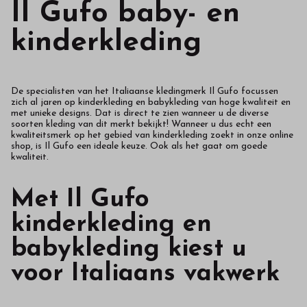
II Gufo baby- en
kinderkleding
De specialisten van het Italiaanse kledingmerk Il Gufo focussen
zich al jaren op kinderkleding en babykleding van hoge kwaliteit en
met unieke designs. Dat is direct te zien wanneer u de diverse
soorten kleding van dit merkt bekijkt! Wanneer u dus echt een
kwaliteitsmerk op het gebied van kinderkleding zoekt in onze online
shop, is Il Gufo een ideale keuze. Ook als het gaat om goede
kwaliteit.
Met Il Gufo
kinderkleding en
babykleding kiest u
voor Italiaans vakwerk