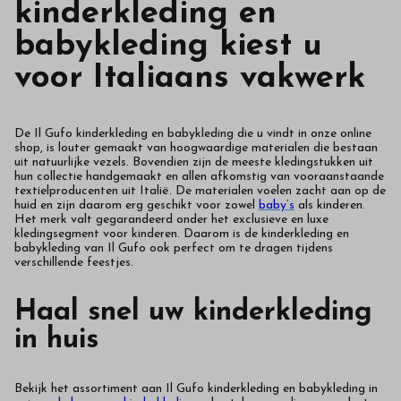
kinderkleding en
babykleding kiest u
voor Italiaans vakwerk
De Il Gufo kinderkleding en babykleding die u vindt in onze online
shop, is louter gemaakt van hoogwaardige materialen die bestaan
uit natuurlijke vezels. Bovendien zijn de meeste kledingstukken uit
hun collectie handgemaakt en allen afkomstig van vooraanstaande
textielproducenten uit Italië. De materialen voelen zacht aan op de
huid en zijn daarom erg geschikt voor zowel
baby’s
als kinderen.
Het merk valt gegarandeerd onder het exclusieve en luxe
kledingsegment voor kinderen. Daarom is de kinderkleding en
babykleding van Il Gufo ook perfect om te dragen tijdens
verschillende feestjes.
Haal snel uw kinderkleding
in huis
Bekijk het assortiment aan Il Gufo kinderkleding en babykleding in