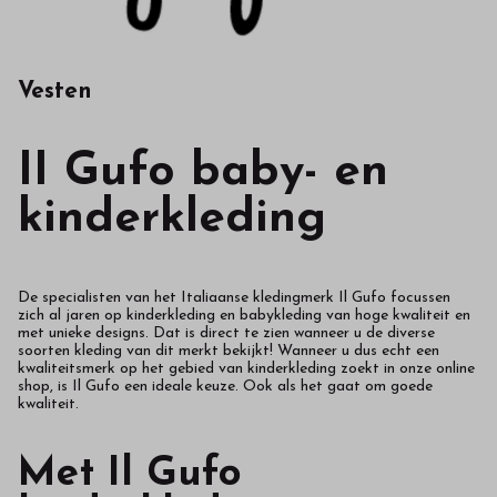
Vesten
II Gufo baby- en
kinderkleding
De specialisten van het Italiaanse kledingmerk Il Gufo focussen
zich al jaren op kinderkleding en babykleding van hoge kwaliteit en
met unieke designs. Dat is direct te zien wanneer u de diverse
soorten kleding van dit merkt bekijkt! Wanneer u dus echt een
kwaliteitsmerk op het gebied van kinderkleding zoekt in onze online
shop, is Il Gufo een ideale keuze. Ook als het gaat om goede
kwaliteit.
Met Il Gufo