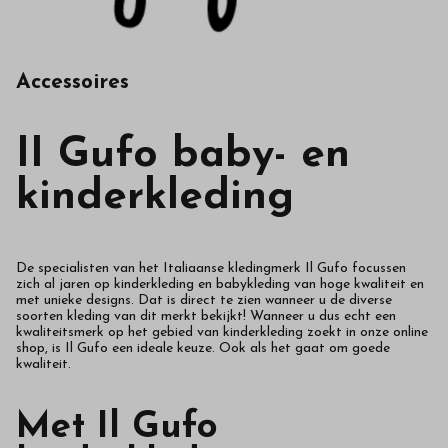
Accessoires
II Gufo baby- en
kinderkleding
De specialisten van het Italiaanse kledingmerk Il Gufo focussen
zich al jaren op kinderkleding en babykleding van hoge kwaliteit en
met unieke designs. Dat is direct te zien wanneer u de diverse
soorten kleding van dit merkt bekijkt! Wanneer u dus echt een
kwaliteitsmerk op het gebied van kinderkleding zoekt in onze online
shop, is Il Gufo een ideale keuze. Ook als het gaat om goede
kwaliteit.
Met Il Gufo