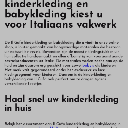
kinderkleding en
babykleding kiest u
voor Italiaans vakwerk
De Il Gufo kinderkleding en babykleding die u vindt in onze online
shop, is louter gemaakt van hoogwaardige materialen die bestaan
uit natuurlijke vezels. Bovendien zijn de meeste kledingstukken uit
hun collectie handgemaakt en allen afkomstig van vooraanstaande
textielproducenten uit Italië. De materialen voelen zacht aan op de
huid en zijn daarom erg geschikt voor zowel
baby’s
als kinderen.
Het merk valt gegarandeerd onder het exclusieve en luxe
kledingsegment voor kinderen. Daarom is de kinderkleding en
babykleding van Il Gufo ook perfect om te dragen tijdens
verschillende feestjes.
Haal snel uw kinderkleding
in huis
Bekijk het assortiment aan Il Gufo kinderkleding en babykleding in