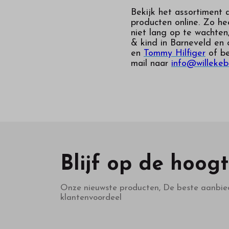
Bekijk het assortiment 
producten online. Zo he
niet lang op te wachten
& kind in Barneveld en 
en
Tommy Hilfiger
of be
mail naar
info@willekeb
Blijf op de hoog
Onze nieuwste producten, De beste aanbie
klantenvoordeel