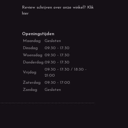
Review schrijven over onze winkel? Klik
hier
Openingstijden
Maandag
Gesloten
Dinsdag
09:30 - 17:30
Woensdag
09:30 - 17:30
Donderdag
09:30 - 17:30
09:30 - 17:30 / 18:30 -
Vrijdag
21:00
Zaterdag
09:30 - 17:00
Zondag
Gesloten