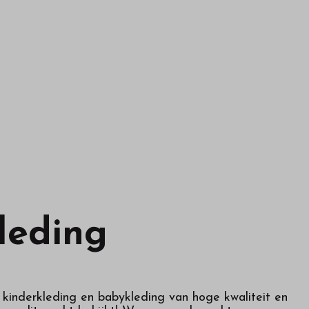
leding
p kinderkleding en babykleding van hoge kwaliteit en