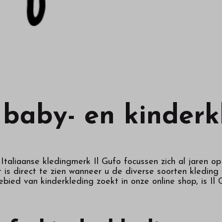
 baby- en kinderk
 Italiaanse kledingmerk Il Gufo focussen zich al jaren o
 is direct te zien wanneer u de diverse soorten kleding
ebied van kinderkleding zoekt in onze online shop, is I