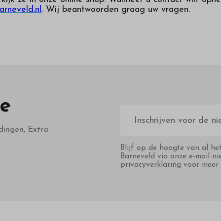
arneveld.nl
. Wij beantwoorden graag uw vragen.
te
E-
mailadres
dingen, Extra
Blijf op de hoogte van al he
Barneveld via onze e-mail ni
privacyverklaring voor meer 