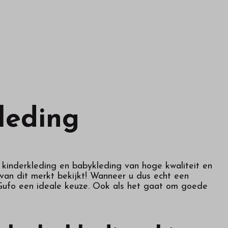
leding
p kinderkleding en babykleding van hoge kwaliteit en
 van dit merkt bekijkt! Wanneer u dus echt een
l Gufo een ideale keuze. Ook als het gaat om goede