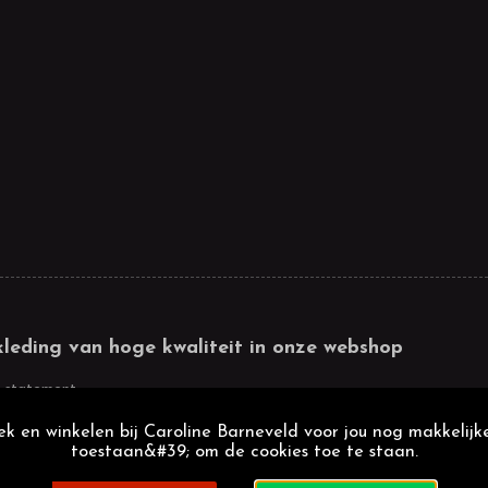
kleding van hoge kwaliteit in onze webshop
 statement
k en winkelen bij Caroline Barneveld voor jou nog makkelijke
toestaan&#39; om de cookies toe te staan.