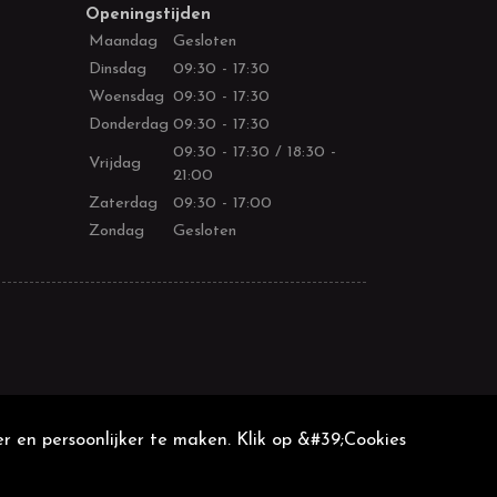
Openingstijden
Maandag
Gesloten
Dinsdag
09:30 - 17:30
Woensdag
09:30 - 17:30
Donderdag
09:30 - 17:30
09:30 - 17:30 / 18:30 -
Vrijdag
21:00
Zaterdag
09:30 - 17:00
Zondag
Gesloten
r en persoonlijker te maken. Klik op &#39;Cookies