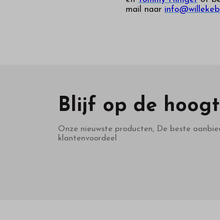
mail naar
info@willekeb
Blijf op de hoog
Onze nieuwste producten, De beste aanbie
klantenvoordeel