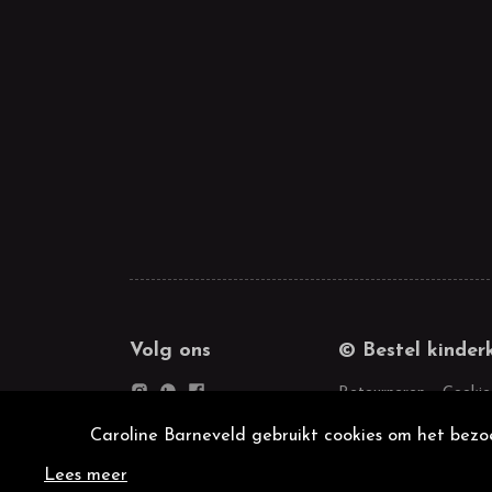
Volg ons
© Bestel kinder
Retourneren
Cookie
Caroline Barneveld gebruikt cookies om het bezoe
Lees meer