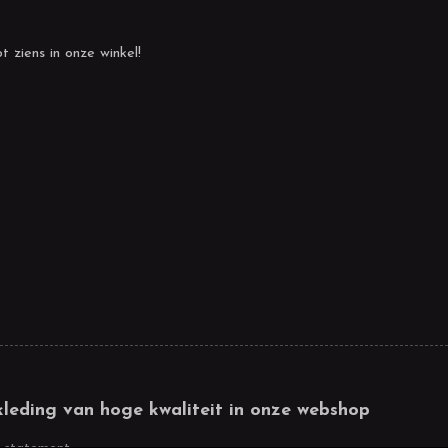
t ziens in onze winkel!
kleding van hoge kwaliteit in onze webshop