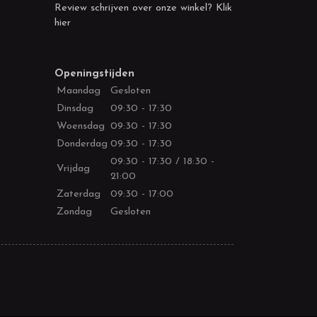
Review schrijven over onze winkel? Klik
hier
Openingstijden
Maandag
Gesloten
Dinsdag
09:30 - 17:30
Woensdag
09:30 - 17:30
Donderdag
09:30 - 17:30
09:30 - 17:30 / 18:30 -
Vrijdag
21:00
Zaterdag
09:30 - 17:00
Zondag
Gesloten