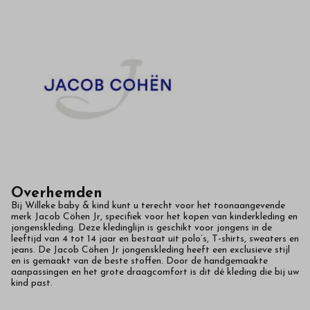
in
onze
webshop
Overhemden
Bij Willeke baby & kind kunt u terecht voor het toonaangevende
merk Jacob Cöhen Jr, specifiek voor het kopen van kinderkleding en
jongenskleding. Deze kledinglijn is geschikt voor jongens in de
leeftijd van 4 tot 14 jaar en bestaat uit polo’s, T-shirts, sweaters en
jeans. De Jacob Cöhen Jr jongenskleding heeft een exclusieve stijl
en is gemaakt van de beste stoffen. Door de handgemaakte
aanpassingen en het grote draagcomfort is dit dé kleding die bij uw
kind past.