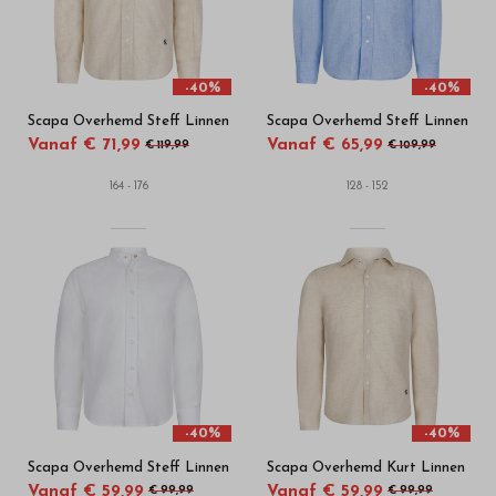
-40%
-40%
Scapa Overhemd Steff Linnen
Scapa Overhemd Steff Linnen
Vanaf € 71,99
Vanaf € 65,99
€ 119,99
€ 109,99
164 - 176
128 - 152
-40%
-40%
Scapa Overhemd Steff Linnen
Scapa Overhemd Kurt Linnen
Vanaf € 59,99
Vanaf € 59,99
€ 99,99
€ 99,99