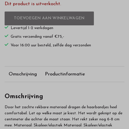
Dit product is uitverkocht.
TOEVOEGEN AAN WINKELWAGEN
Levertijd 1-2 werkdagen
Gratis verzending vanaf €75,-
Voor 16:00 uur besteld, zelfde dag verzonden
Omschrijving
Productinformatie
Omschrijving
Door het zachte rekbare materiaal dragen de haarbandjes heel
comfortabel. Let op welke maat je kiest. Het wordt geknipt op de
centimeter die achter de maat staan. Het rekt zeker nog 6-8 cm
mee. Materiaal: Skaileer/elastiek Materiaal: Skaileer/elastiek