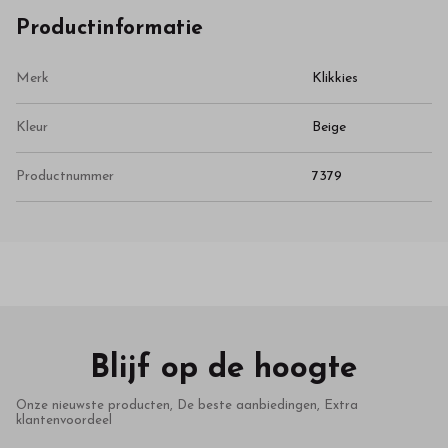
Productinformatie
Merk
Klikkies
Kleur
Beige
Productnummer
7379
Blijf op de hoogte
Onze nieuwste producten, De beste aanbiedingen, Extra
klantenvoordeel