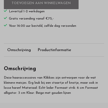
TOEVOEGEN AAN WINKELWAGEN
Levertijd 1-2 werkdagen
Gratis verzending vanaf €75,-
Voor 16:00 uur besteld, zelfde dag verzonden
Omschrijving
Productinformatie
Omschrijving
Deze haaraccessoires van Klikkies zijn ontworpen voor de wat
kleinere meisjes. Erg leuk bij een staartje of knotje, maar ook in
losse haren! Materiaal: Echt leder Formaat strik: 6 cm Formaat
alligator: 3 cm Kleur: Beige met gouden lijnen