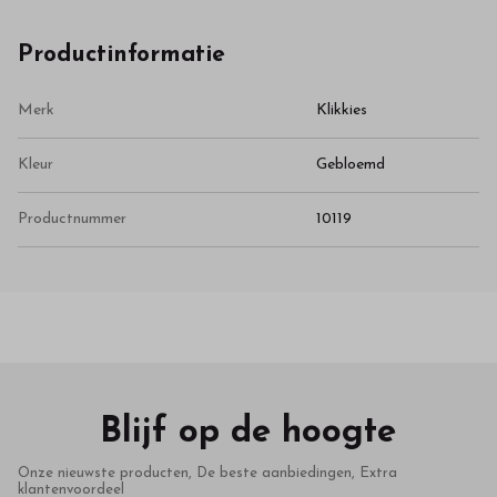
Productinformatie
Merk
Klikkies
Kleur
Gebloemd
Productnummer
10119
Blijf op de hoogte
Onze nieuwste producten, De beste aanbiedingen, Extra
klantenvoordeel