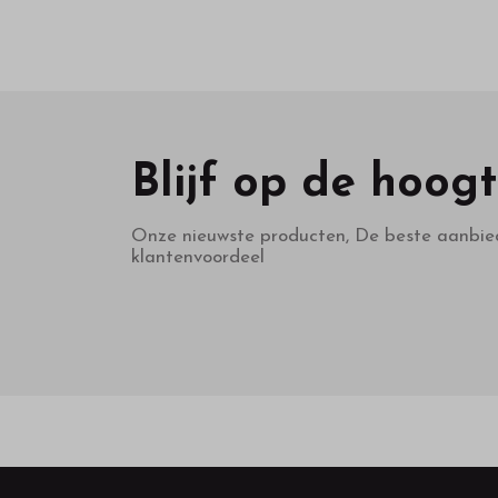
Blijf op de hoog
Onze nieuwste producten, De beste aanbie
klantenvoordeel