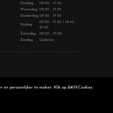
Dinsdag
09:30 - 17:30
Woensdag
09:30 - 17:30
Donderdag
09:30 - 17:30
09:30 - 17:30 / 18:30 -
Vrijdag
21:00
Zaterdag
09:30 - 17:00
Zondag
Gesloten
r en persoonlijker te maken. Klik op &#39;Cookies