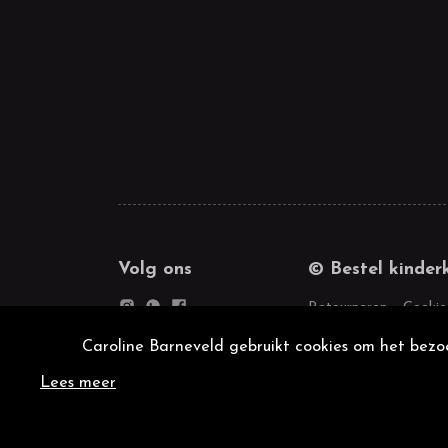
Volg ons
© Bestel kinder
Retourneren
Cookie
Caroline Barneveld gebruikt cookies om het bezoe
Lees meer