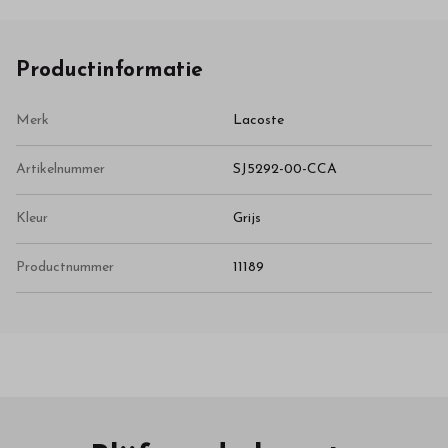
Productinformatie
Merk
Lacoste
Artikelnummer
SJ5292-00-CCA
Kleur
Grijs
Productnummer
11189