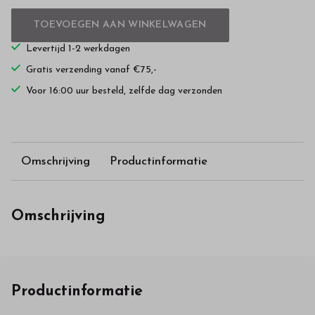
TOEVOEGEN AAN WINKELWAGEN
Levertijd 1-2 werkdagen
Gratis verzending vanaf €75,-
Voor 16:00 uur besteld, zelfde dag verzonden
Omschrijving
Productinformatie
Omschrijving
Productinformatie