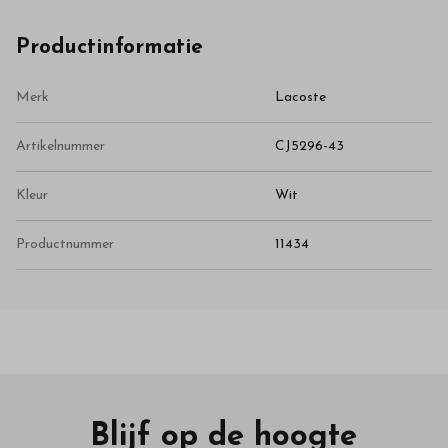
Productinformatie
Merk
Lacoste
Artikelnummer
CJ5296-43
Kleur
Wit
Productnummer
11434
Blijf op de hoogte