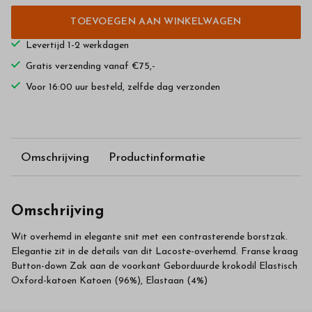
TOEVOEGEN AAN WINKELWAGEN
Levertijd 1-2 werkdagen
Gratis verzending vanaf €75,-
Voor 16:00 uur besteld, zelfde dag verzonden
Omschrijving
Productinformatie
Omschrijving
Wit overhemd in elegante snit met een contrasterende borstzak.
Elegantie zit in de details van dit Lacoste-overhemd. Franse kraag
Button-down Zak aan de voorkant Geborduurde krokodil Elastisch
Oxford-katoen Katoen (96%), Elastaan (4%)