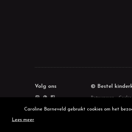
Volg ons
© Bestel kinder
Retourneren
Cookie
Caroline Barneveld gebruikt cookies om het bezoe
Lees meer