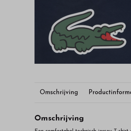
Omschrijving
Productinform
Omschrijving