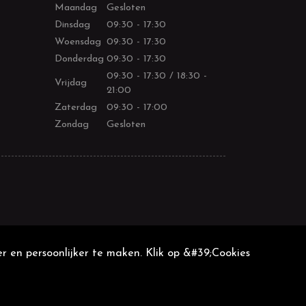
Maandag
Gesloten
Dinsdag
09:30 - 17:30
Woensdag
09:30 - 17:30
Donderdag
09:30 - 17:30
09:30 - 17:30 / 18:30 -
Vrijdag
21:00
Zaterdag
09:30 - 17:00
Zondag
Gesloten
r en persoonlijker te maken. Klik op &#39;Cookies