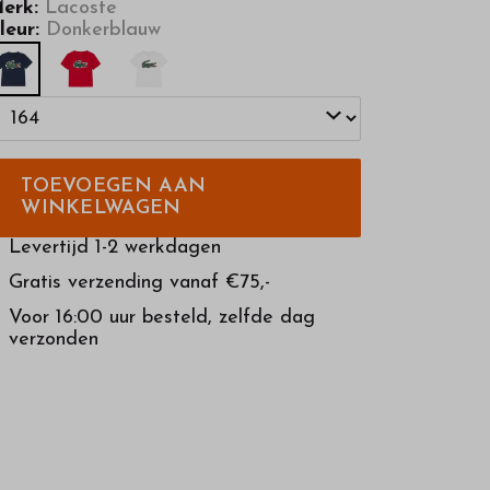
erk:
Lacoste
leur:
Donkerblauw
TOEVOEGEN AAN
WINKELWAGEN
Levertijd 1-2 werkdagen
Gratis verzending vanaf €75,-
Voor 16:00 uur besteld, zelfde dag
verzonden