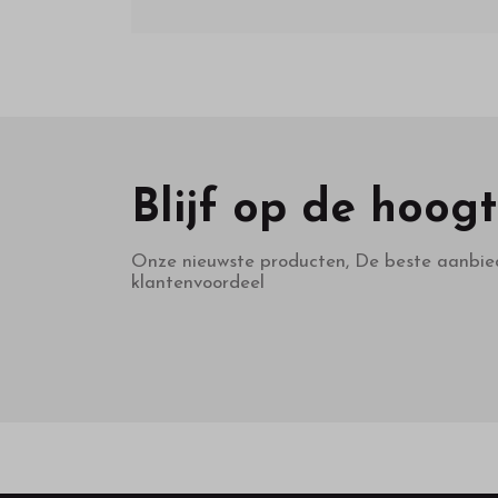
Blijf op de hoog
Onze nieuwste producten, De beste aanbie
klantenvoordeel