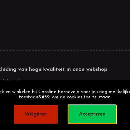
kleding van hoge kwaliteit in onze webshop
 statement
k en winkelen bij Caroline Barneveld voor jou nog makkelijke
toestaan&#39; om de cookies toe te staan.
Weigeren
Accepteren