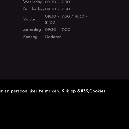
Woensdag
09:30 - 17:30
Donderdag
09:30 - 17:30
09:30 - 17:30 / 18:30 -
Vrijdag
21:00
Zaterdag
09:30 - 17:00
Zondag
Gesloten
r en persoonlijker te maken. Klik op &#39;Cookies