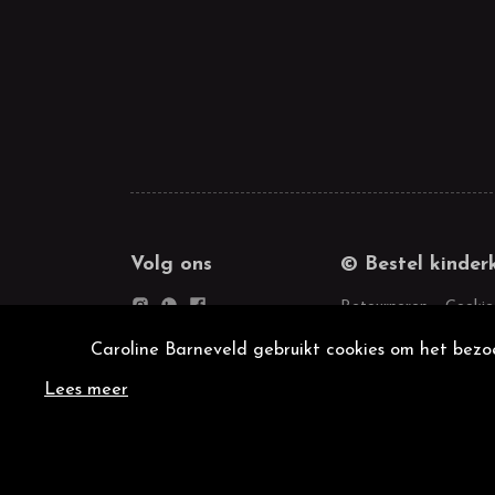
Volg ons
© Bestel kinder
Retourneren
Cookie
Caroline Barneveld gebruikt cookies om het bezoe
Lees meer