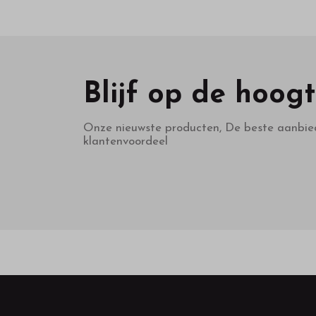
Blijf op de hoog
Onze nieuwste producten, De beste aanbie
klantenvoordeel