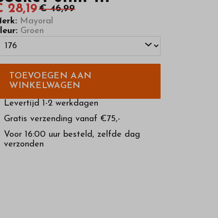
 28,19
€ 46,99
erk:
Mayoral
leur:
Groen
TOEVOEGEN AAN
WINKELWAGEN
Levertijd 1-2 werkdagen
Gratis verzending vanaf €75,-
Voor 16:00 uur besteld, zelfde dag
verzonden