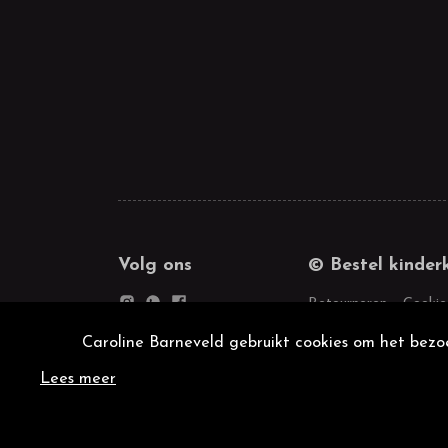
Volg ons
© Bestel kinder
Retourneren
Cookie
Caroline Barneveld gebruikt cookies om het bezoe
Lees meer