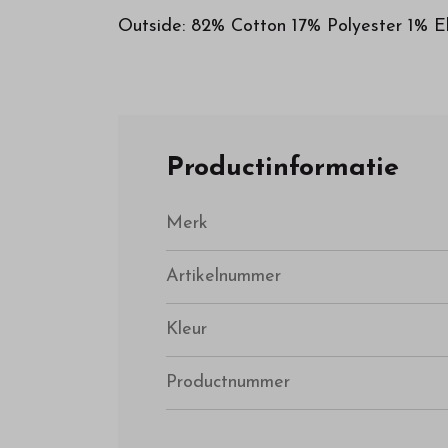
Outside: 82% Cotton 17% Polyester 1% E
Productinformatie
Merk
Artikelnummer
Kleur
Productnummer