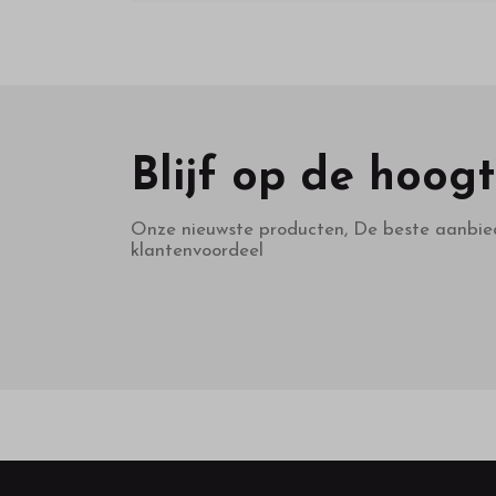
Blijf op de hoog
Onze nieuwste producten, De beste aanbie
klantenvoordeel