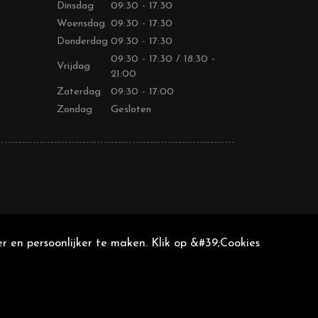
Dinsdag
09:30 - 17:30
Woensdag
09:30 - 17:30
Donderdag
09:30 - 17:30
09:30 - 17:30 / 18:30 -
Vrijdag
21:00
Zaterdag
09:30 - 17:00
Zondag
Gesloten
r en persoonlijker te maken. Klik op &#39;Cookies