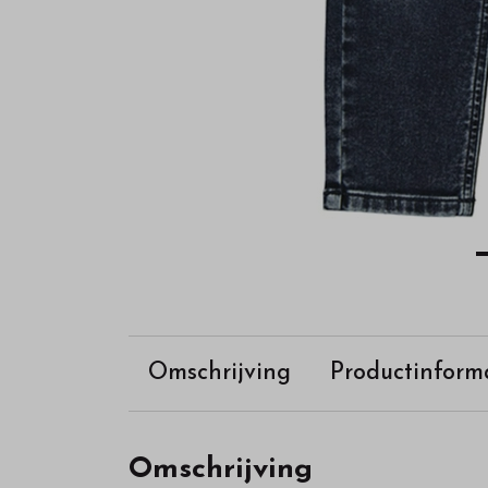
webshop
Omschrijving
Productinform
Omschrijving