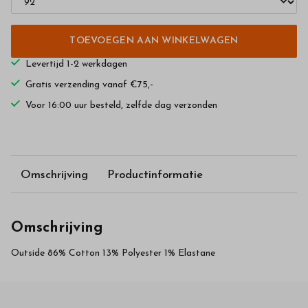
TOEVOEGEN AAN WINKELWAGEN
Levertijd 1-2 werkdagen
Gratis verzending vanaf €75,-
Voor 16:00 uur besteld, zelfde dag verzonden
Omschrijving
Productinformatie
Omschrijving
Outside 86% Cotton 13% Polyester 1% Elastane