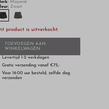
erk:
Mayoral
leur:
Zwart
it product is uitverkocht.
TOEVOEGEN AAN
WINKELWAGEN
Levertijd 1-2 werkdagen
Gratis verzending vanaf €75,-
Voor 16:00 uur besteld, zelfde dag
verzonden