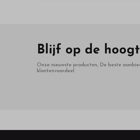
Blijf op de hoog
Onze nieuwste producten, De beste aanbie
klantenvoordeel