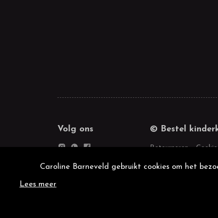
Volg ons
© Bestel kinder
Retourneren
Cookie
Caroline Barneveld gebruikt cookies om het bezoe
Lees meer