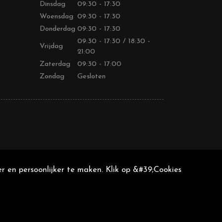
Dinsdag
09:30 - 17:30
Woensdag
09:30 - 17:30
Donderdag
09:30 - 17:30
09:30 - 17:30 / 18:30 -
Vrijdag
21:00
Zaterdag
09:30 - 17:00
Zondag
Gesloten
r en persoonlijker te maken. Klik op &#39;Cookies