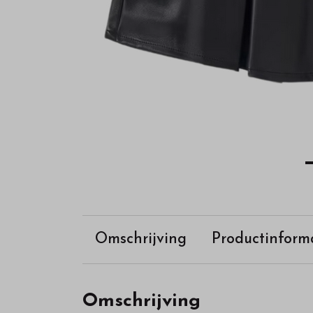
Omschrijving
Productinform
Omschrijving