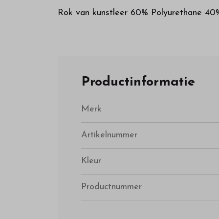
Rok van kunstleer 60% Polyurethane 40
Productinformatie
Merk
Artikelnummer
Kleur
Productnummer