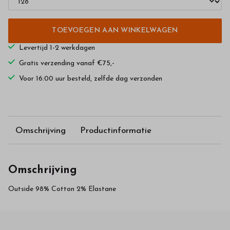
TOEVOEGEN AAN WINKELWAGEN
Levertijd 1-2 werkdagen
Gratis verzending vanaf €75,-
Voor 16:00 uur besteld, zelfde dag verzonden
Omschrijving
Productinformatie
Omschrijving
Outside 98% Cotton 2% Elastane