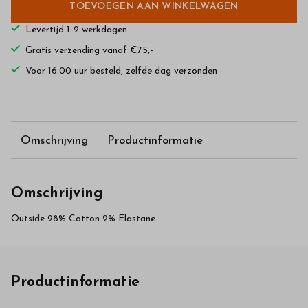
TOEVOEGEN AAN WINKELWAGEN
Levertijd 1-2 werkdagen
Gratis verzending vanaf €75,-
Voor 16:00 uur besteld, zelfde dag verzonden
Omschrijving
Productinformatie
Omschrijving
Outside 98% Cotton 2% Elastane
Productinformatie