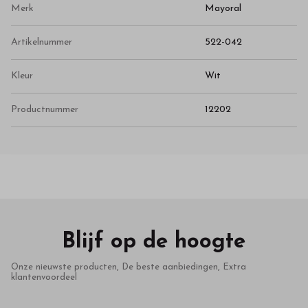
Merk
Mayoral
Artikelnummer
522-042
Kleur
Wit
Productnummer
12202
Blijf op de hoogte
Onze nieuwste producten, De beste aanbiedingen, Extra
klantenvoordeel