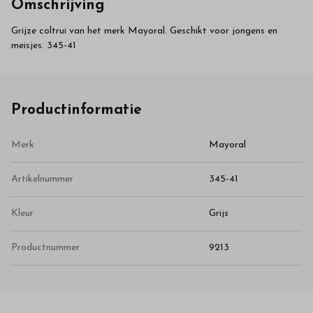
Omschrijving
Grijze coltrui van het merk Mayoral. Geschikt voor jongens en
meisjes. 345-41
Productinformatie
Merk
Mayoral
Artikelnummer
345-41
Kleur
Grijs
Productnummer
9213