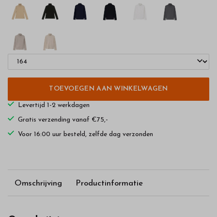
TOEVOEGEN AAN WINKELWAGEN
Levertijd 1-2 werkdagen
Gratis verzending vanaf €75,-
Voor 16:00 uur besteld, zelfde dag verzonden
Omschrijving
Productinformatie