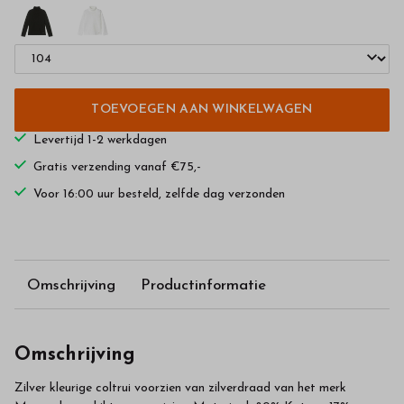
TOEVOEGEN AAN WINKELWAGEN
Levertijd 1-2 werkdagen
Gratis verzending vanaf €75,-
Voor 16:00 uur besteld, zelfde dag verzonden
Omschrijving
Productinformatie
Omschrijving
Zilver kleurige coltrui voorzien van zilverdraad van het merk