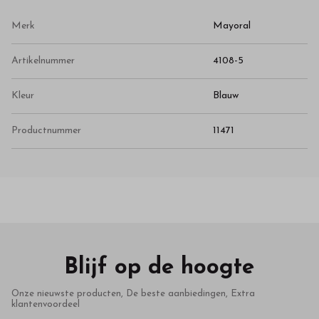
Merk
Mayoral
Artikelnummer
4108-5
Kleur
Blauw
Productnummer
11471
Blijf op de hoogte
Onze nieuwste producten, De beste aanbiedingen, Extra
klantenvoordeel