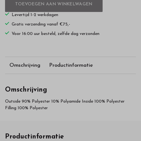
TOEVOEGEN AAN WINKELWAGEN
Levertijd 1-2 werkdagen
Gratis verzending vanaf €75,-
Voor 16:00 uur besteld, zelfde dag verzonden
Omschrijving
Productinformatie
Omschrijving
Outside 90% Polyester 10% Polyamide Inside 100% Polyester
Filling 100% Polyester
Productinformatie