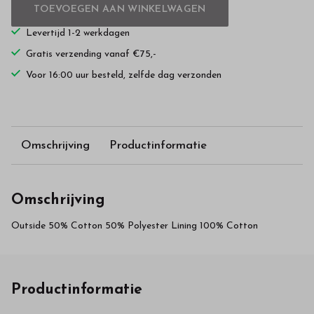
TOEVOEGEN AAN WINKELWAGEN
Levertijd 1-2 werkdagen
Gratis verzending vanaf €75,-
Voor 16:00 uur besteld, zelfde dag verzonden
Omschrijving
Productinformatie
Omschrijving
Outside 50% Cotton 50% Polyester Lining 100% Cotton
Productinformatie