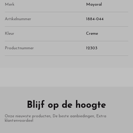
Merk
Mayoral
Artikelnummer
1884-044
Kleur
Creme
Productnummer
12303
Blijf op de hoogte
Onze nieuwste producten, De beste aanbiedingen, Extra
klantenvoordeel