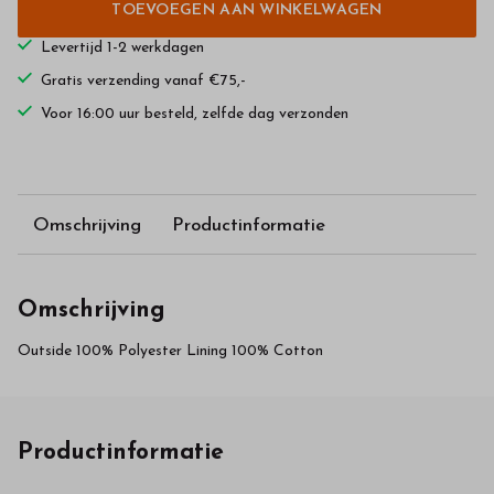
TOEVOEGEN AAN WINKELWAGEN
Levertijd 1-2 werkdagen
Gratis verzending vanaf €75,-
Voor 16:00 uur besteld, zelfde dag verzonden
Omschrijving
Productinformatie
Omschrijving
Outside 100% Polyester Lining 100% Cotton
Productinformatie