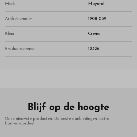
Merk
Mayoral
Artikelnummer
1908-039
Kleur
Creme
Productnummer
12326
Blijf op de hoogte
Onze nieuwste producten, De beste aanbiedingen, Extra
klantenvoordeel