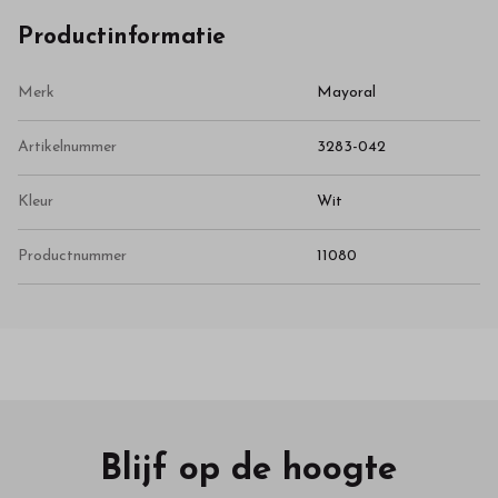
Productinformatie
Merk
Mayoral
Artikelnummer
3283-042
Kleur
Wit
Productnummer
11080
Blijf op de hoogte