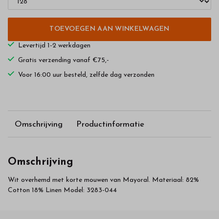
TOEVOEGEN AAN WINKELWAGEN
Levertijd 1-2 werkdagen
Gratis verzending vanaf €75,-
Voor 16:00 uur besteld, zelfde dag verzonden
Omschrijving
Productinformatie
Omschrijving
Wit overhemd met korte mouwen van Mayoral. Materiaal: 82%
Cotton 18% Linen Model: 3283-044