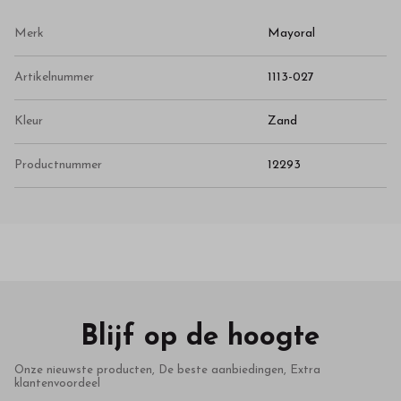
Merk
Mayoral
Artikelnummer
1113-027
Kleur
Zand
Productnummer
12293
Blijf op de hoogte
Onze nieuwste producten, De beste aanbiedingen, Extra
klantenvoordeel