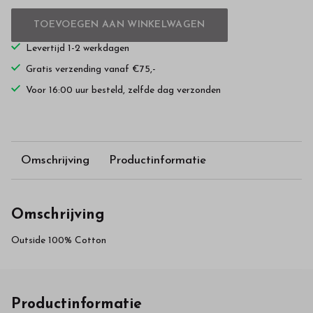
TOEVOEGEN AAN WINKELWAGEN
Levertijd 1-2 werkdagen
Gratis verzending vanaf €75,-
Voor 16:00 uur besteld, zelfde dag verzonden
Omschrijving
Productinformatie
Omschrijving
Outside 100% Cotton
Productinformatie